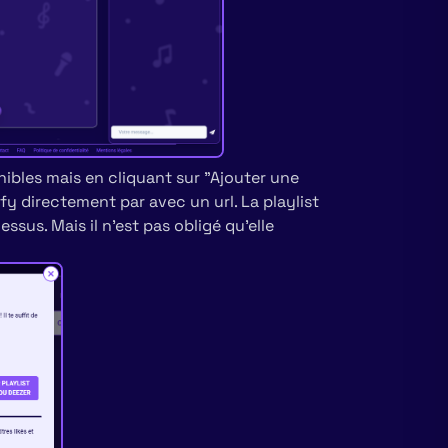
nibles mais en cliquant sur "Ajouter une
fy directement par avec un url. La playlist
sus. Mais il n'est pas obligé qu'elle