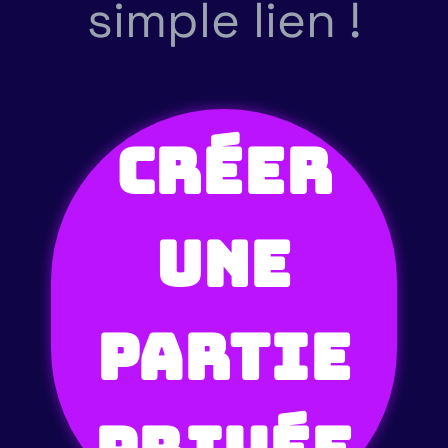
simple lien !
Créer
une
partie