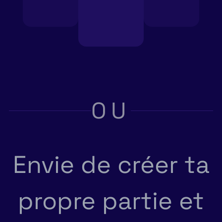
OU
Envie de créer ta
propre partie et